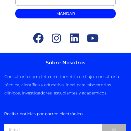
MANDAR
Sobre Nosotros
Consultoría completa de citometría de flujo: consultoría
técnica, científica y educativa, ideal para laboratorios
clínicos, investigadores, estudiantes y académicos.
Recibir noticias por correo electrónico