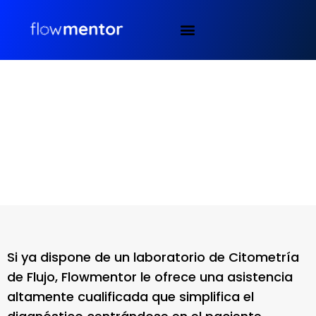
CONSULTORÍA DE DIAGNÓSTICO
Si ya dispone de un laboratorio de Citometría
de Flujo, Flowmentor le ofrece una asistencia
altamente cualificada que simplifica el