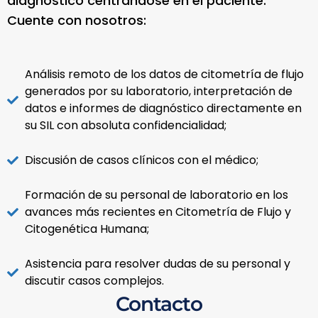
diagnóstico centrándose en el paciente.
Cuente con nosotros:
Análisis remoto de los datos de citometría de flujo
generados por su laboratorio, interpretación de
datos e informes de diagnóstico directamente en
su SIL con absoluta confidencialidad;
Discusión de casos clínicos con el médico;
Formación de su personal de laboratorio en los
avances más recientes en Citometría de Flujo y
Citogenética Humana;
Asistencia para resolver dudas de su personal y
discutir casos complejos.
Contacto